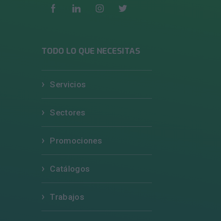
TODO LO QUE NECESITAS
Servicios
Sectores
Promociones
Catálogos
Trabajos