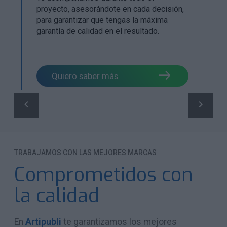
proyecto, asesorándote en cada decisión,
para garantizar que tengas la máxima
garantía de calidad en el resultado.
Quiero saber más
TRABAJAMOS CON LAS MEJORES MARCAS
Comprometidos con
la calidad
En
Artipubli
te garantizamos los mejores