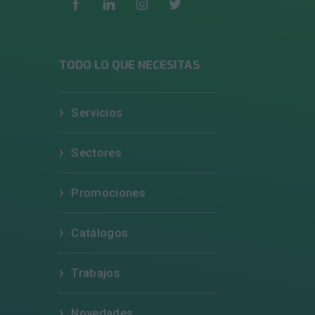
TODO LO QUE NECESITAS
Servicios
Sectores
Promociones
Catálogos
Trabajos
Novedades