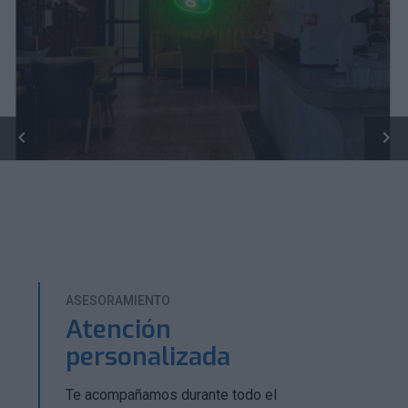
ASESORAMIENTO
Atención
personalizada
Te acompañamos durante todo el