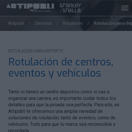
Artipubli
Servicios
Rotulación
Rotulación para de
ROTULACIÓN PARA DEPORTE
Rotulación de centros,
eventos y vehículos
Tanto si tienes un centro deportivo como si vas a
organizar una carrera, es importante cuidar todos los
detalles para que la jornada sea perfecta.
Para ello, en
Artipubli te ofrecemos una amplia variedad de
soluciones de rotulación, tanto de eventos, como de
vehículos. Todo para que tu marca sea reconocible y
recordada.