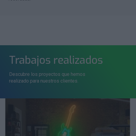
Trabajos realizados
Descubre los proyectos que hemos
realizado para nuestros clientes.