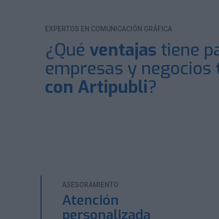
EXPERTOS EN COMUNICACIÓN GRÁFICA
¿Qué
ventajas
tiene pa
empresas y negocios
con Artipubli
?
ASESORAMIENTO
Atención
os
personalizada