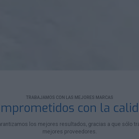
TRABAJAMOS CON LAS MEJORES MARCAS
mprometidos con la cali
arantizamos los mejores resultados, gracias a que sólo t
mejores proveedores.