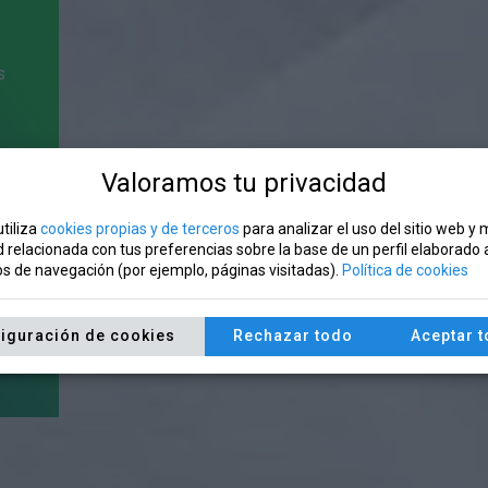
s
Valoramos tu privacidad
utiliza
cookies propias y de terceros
para analizar el uso del sitio web y
d relacionada con tus preferencias sobre la base de un perfil elaborado a
os de navegación (por ejemplo, páginas visitadas).
Política de cookies
iguración de cookies
Rechazar todo
Aceptar 