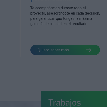
Te acompañamos durante todo el
nte
proyecto, asesorándote en cada decisión,
para garantizar que tengas la máxima
garantía de calidad en el resultado.
Quiero saber más
Trabajos