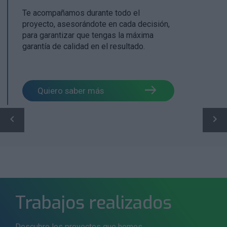
Te acompañamos durante todo el
proyecto, asesorándote en cada decisión,
para garantizar que tengas la máxima
garantía de calidad en el resultado.
Quiero saber más
Trabajos realizados
Descubre los proyectos que hemos