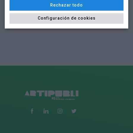
Rechazar todo
Configuración de cookies