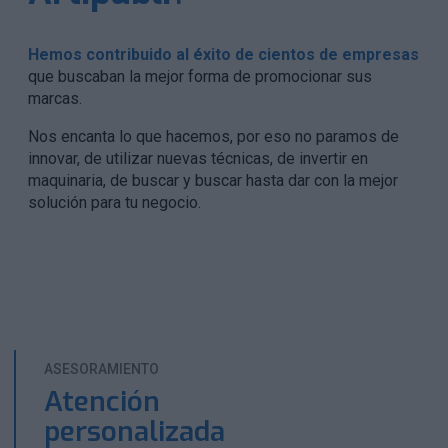
Hemos contribuido al éxito de cientos de empresas
que buscaban la mejor forma de promocionar sus
marcas.
Nos encanta lo que hacemos, por eso no paramos de
innovar, de utilizar nuevas técnicas, de invertir en
maquinaria, de buscar y buscar hasta dar con la mejor
solución para tu negocio.
ASESORAMIENTO
Atención
personalizada