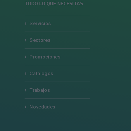
TODO LO QUE NECESITAS
Servicios
Sectores
Promociones
Catálogos
Trabajos
Novedades